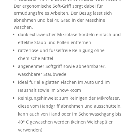
Der ergonomische Soft-Griff sorgt dabei für
ermüdungsfreies Arbeiten. Der Bezug lässt sich
abnehmen und bei 40 Grad in der Maschine
waschen.
dank extraweicher Mikrofaserkordeln einfach und
effektiv Staub und Pollen entfernen
ratzerlose und fusselfreie Reinigung ohne
chemische Mittel
angenehmer Softgriff sowie abnehmbarer,
waschbarer Staubwedel
ideal für alle glatten Flächen im Auto und im
Haushalt sowie im Show-Room
Reinigungshinweis: zum Reinigen der Mikrofaser,
diese vom Handgriff abnehmen und ausschütteln,
kann auch von Hand oder im Schonwaschgang bis
40° C gewaschen werden (keinen Weichspüler
verwenden)