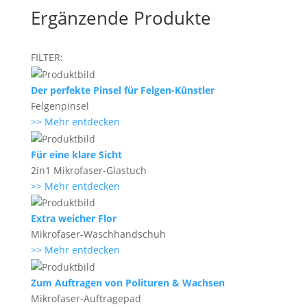
Ergänzende Produkte
FILTER:
Der perfekte Pinsel für Felgen-Künstler
Felgenpinsel
>> Mehr entdecken
Für eine klare Sicht
2in1 Mikrofaser-Glastuch
>> Mehr entdecken
Extra weicher Flor
Mikrofaser-Waschhandschuh
>> Mehr entdecken
Zum Auftragen von Polituren & Wachsen
Mikrofaser-Auftragepad