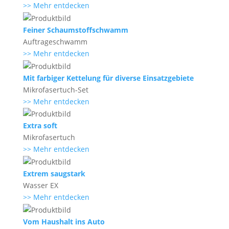
>> Mehr entdecken
Feiner Schaumstoffschwamm
Auftrageschwamm
>> Mehr entdecken
Mit farbiger Kettelung für diverse Einsatzgebiete
Mikrofasertuch-Set
>> Mehr entdecken
Extra soft
Mikrofasertuch
>> Mehr entdecken
Extrem saugstark
Wasser EX
>> Mehr entdecken
Vom Haushalt ins Auto