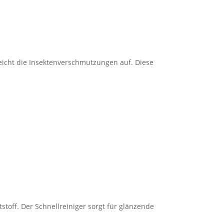
weicht die Insektenverschmutzungen auf. Diese
tstoff. Der Schnellreiniger sorgt für glänzende