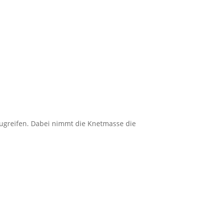
ugreifen. Dabei nimmt die Knetmasse die