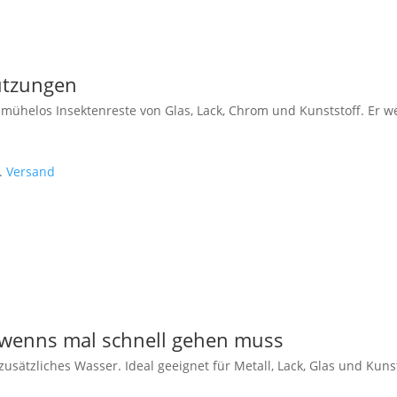
utzungen
 mühelos Insektenreste von Glas, Lack, Chrom und Kunststoff. Er 
l.
Versand
 wenns mal schnell gehen muss
zusätzliches Wasser. Ideal geeignet für Metall, Lack, Glas und Kuns