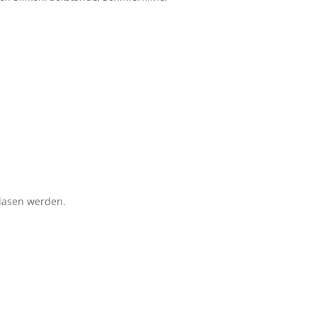
lasen werden.