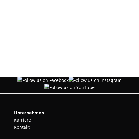
Unternehmen
Karriere
Kontakt